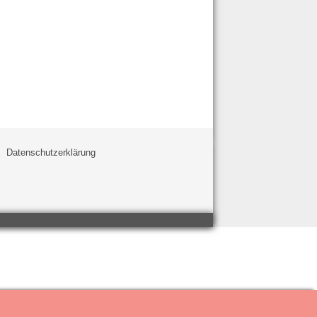
Datenschutzerklärung