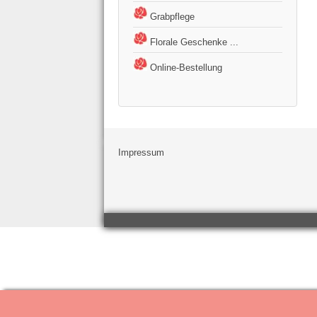
Grabpflege
Florale Geschenke ...
Online-Bestellung
Impressum