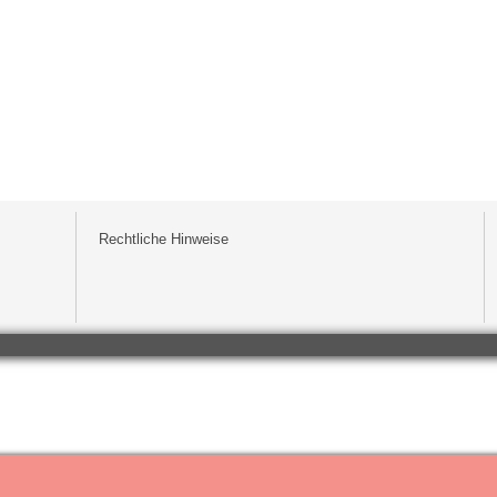
Rechtliche Hinweise